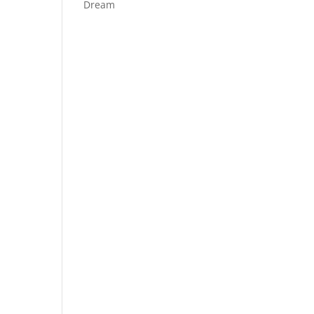
Dream