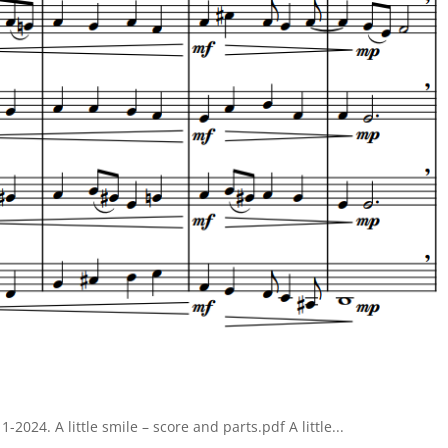
-2024. A little smile – score and parts.pdf A little...