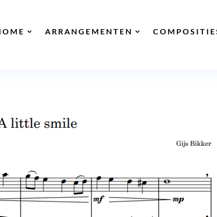
HOME
ARRANGEMENTEN
COMPOSITIE